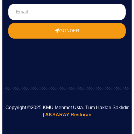
GÖNDER
Copyright ©2025 KMU Mehmet Usta. Tüm Hakları Saklıdır
|
AKSARAY Restoran