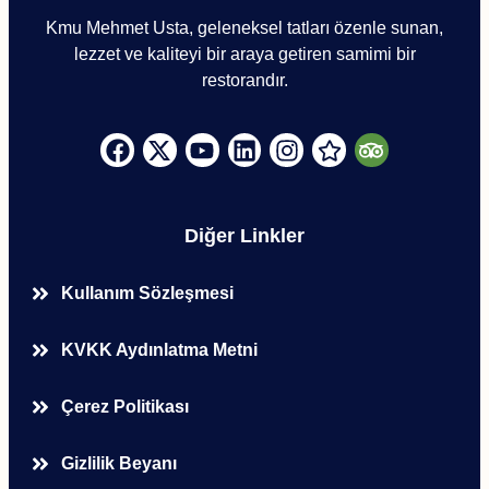
Kmu Mehmet Usta, geleneksel tatları özenle sunan,
lezzet ve kaliteyi bir araya getiren samimi bir
restorandır.
Diğer Linkler
Kullanım Sözleşmesi
KVKK Aydınlatma Metni
Çerez Politikası
Gizlilik Beyanı