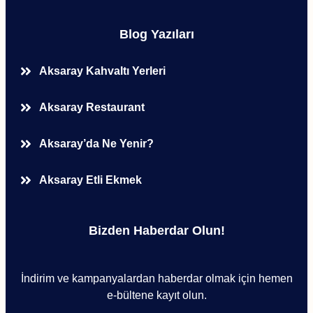
Blog Yazıları
Aksaray Kahvaltı Yerleri
Aksaray Restaurant
Aksaray’da Ne Yenir?
Aksaray Etli Ekmek
Bizden Haberdar Olun!
İndirim ve kampanyalardan haberdar olmak için hemen
e-bültene kayıt olun.